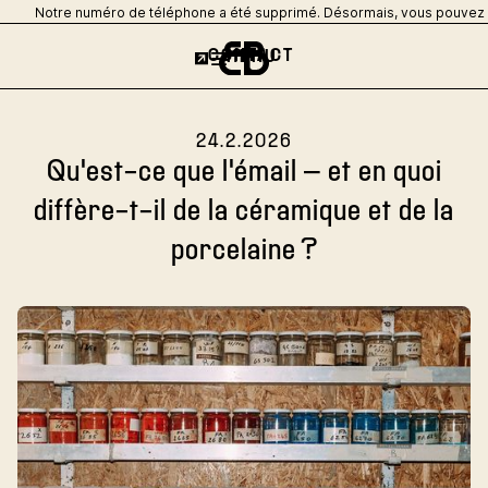
Notre numéro de téléphone a été supprimé. Désormais, vous pouvez no
CONTACT
MENU
24.2.2026
Qu'est-ce que l'émail – et en quoi
diffère-t-il de la céramique et de la
porcelaine ?