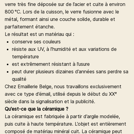
verre très fine déposée sur de l’acier et cuite à environ
800 °C. Lors de la cuisson, le verre fusionne avec le
métal, formant ainsi une couche solide, durable et
parfaitement étanche.
Le résultat est un matériau qui :
conserve ses couleurs
résiste aux UV, à l’humidité et aux variations de
température
est extrêmement résistant à l’usure
peut durer plusieurs dizaines d’années sans perdre sa
qualité
Chez Emaillerie Belge, nous travaillons exclusivement
avec ce type d’émail, utilisé depuis le début du XXᵉ
siècle dans la signalisation et la publicité.
Qu'est-ce que la céramique ?
La céramique est fabriquée à partir d’argile modelée,
puis cuite à haute température. L’objet est entièrement
composé de matériau minéral cuit. La céramique peut