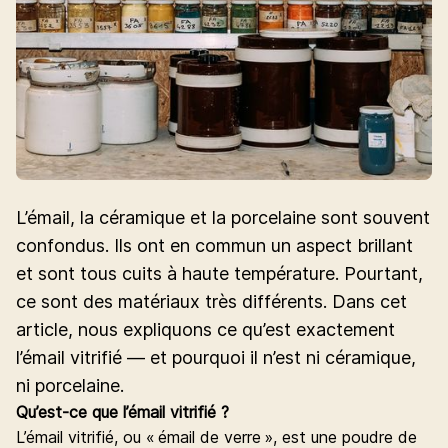
L’émail, la céramique et la porcelaine sont souvent
confondus. Ils ont en commun un aspect brillant
et sont tous cuits à haute température. Pourtant,
ce sont des matériaux très différents. Dans cet
article, nous expliquons ce qu’est exactement
l’émail vitrifié — et pourquoi il n’est ni céramique,
ni porcelaine.
Qu’est-ce que l’émail vitrifié ?
L’émail vitrifié, ou « émail de verre », est une poudre de