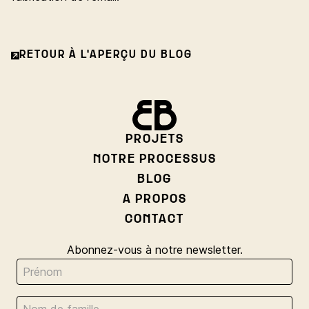
RETOUR À L'APERÇU DU BLOG
PROJETS
NOTRE PROCESSUS
BLOG
A PROPOS
CONTACT
Abonnez-vous à notre newsletter.