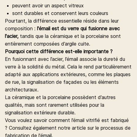
peuvent avoir un aspect vitreux
sont durables et conservent leurs couleurs
Pourtant, la différence essentielle réside dans leur
composition :
l'émail est du verre qui fusionne avec
l'acier,
tandis que la céramique et la porcelaine sont
entièrement composées d’argile cuite.
Pourquoi cette différence est-elle importante ?
En fusionnant avec l’acier, l’émail associe la dureté du
verre à la solidité du métal. Cela le rend particulièrement
adapté aux applications extérieures, comme les plaques
de rue, la signalisation de façades ou les éléments
architecturaux.
La céramique et la porcelaine possèdent d’autres
qualités, mais sont rarement utilisées pour la
signalisation extérieure durable.
Vous voulez savoir comment l’émail vitrifié est fabriqué
? Consultez également notre article sur le
processus de
fabrication de l'émail
.