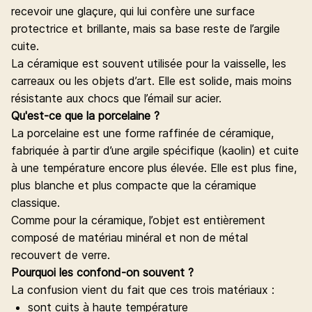
recevoir une glaçure, qui lui confère une surface
protectrice et brillante, mais sa base reste de l’argile
cuite.
La céramique est souvent utilisée pour la vaisselle, les
carreaux ou les objets d’art. Elle est solide, mais moins
résistante aux chocs que l’émail sur acier.
Qu'est-ce que la porcelaine ?
La porcelaine est une forme raffinée de céramique,
fabriquée à partir d’une argile spécifique (kaolin) et cuite
à une température encore plus élevée. Elle est plus fine,
plus blanche et plus compacte que la céramique
classique.
Comme pour la céramique, l’objet est entièrement
composé de matériau minéral et non de métal
recouvert de verre.
Pourquoi les confond-on souvent ?
La confusion vient du fait que ces trois matériaux :
sont cuits à haute température