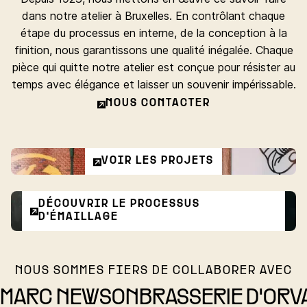
dans notre atelier à Bruxelles. En contrôlant chaque
étape du processus en interne, de la conception à la
finition, nous garantissons une qualité inégalée. Chaque
pièce qui quitte notre atelier est conçue pour résister au
temps avec élégance et laisser un souvenir impérissable.
NOUS CONTACTER
VOIR LES PROJETS
DÉCOUVRIR LE PROCESSUS
D'ÉMAILLAGE
NOUS SOMMES FIERS DE COLLABORER AVEC
MARC NEWSON
BRASSERIE D'ORV