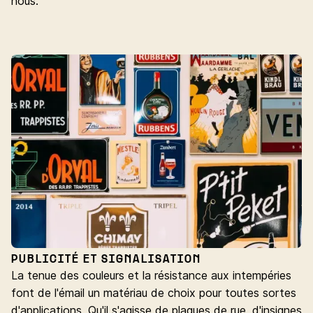
nous.
PUBLICITÉ ET SIGNALISATION
La tenue des couleurs et la résistance aux intempéries
font de l'émail un matériau de choix pour toutes sortes
d'applications. Qu'il s'agisse de plaques de rue, d'insignes