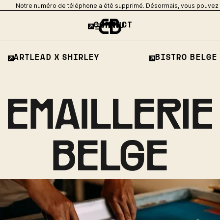
Notre numéro de téléphone a été supprimé. Désormais, vous pouvez no
CONTACT
MENU
ARTLEAD X SHIRLEY
BISTRO BELGE