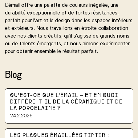
L'émail offre une palette de couleurs inégalée, une
durabilité exceptionnelle et de fortes résistances,
parfait pour l'art et le design dans les espaces intérieurs
et extérieurs. Nous travaillons en étroite collaboration
avec nos clients créatifs, qu'il s'agisse de grands noms
ou de talents émergents, et nous aimons expérimenter
pour obtenir ensemble le résultat parfait.
Blog
QU'EST-CE QUE L'ÉMAIL – ET EN QUOI
DIFFÈRE-T-IL DE LA CÉRAMIQUE ET DE
LA PORCELAINE ?
24.2.2026
LES PLAQUES ÉMAILLÉES TINTIN :