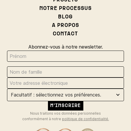
PROJETS
NOTRE PROCESSUS
BLOG
A PROPOS
CONTACT
Abonnez-vous à notre newsletter.
Facultatif : sélectionnez vos préférences.
Nous traitons vos données personnelles
conformément à notre
politique de confidentialité.