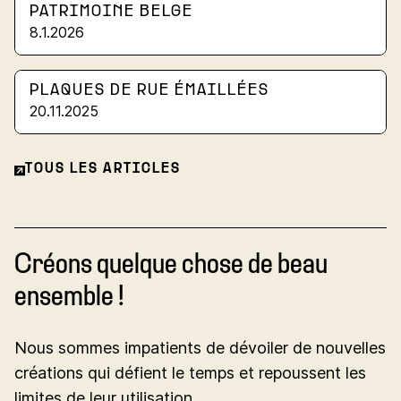
PATRIMOINE BELGE
8.1.2026
PLAQUES DE RUE ÉMAILLÉES
20.11.2025
TOUS LES ARTICLES
Créons quelque chose de beau
ensemble !
Nous sommes impatients de dévoiler de nouvelles
créations qui défient le temps et repoussent les
limites de leur utilisation.