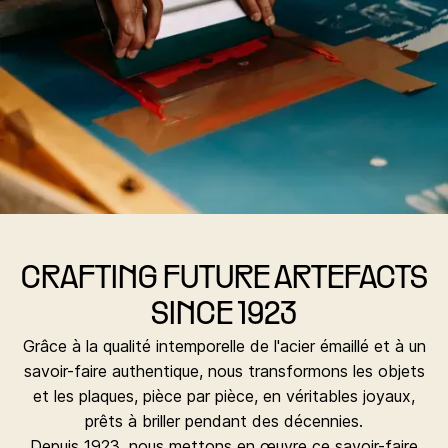
CRAFTING FUTURE ARTEFACTS
SINCE 1923
Grâce à la qualité intemporelle de l'acier émaillé et à un
savoir-faire authentique, nous transformons les objets
et les plaques, pièce par pièce, en véritables joyaux,
prêts à briller pendant des décennies.
Depuis 1923, nous mettons en œuvre ce savoir-faire