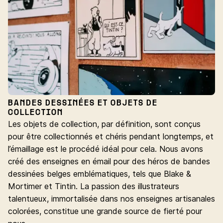
BANDES DESSINÉES ET OBJETS DE
COLLECTION
Les objets de collection, par définition, sont conçus
pour être collectionnés et chéris pendant longtemps, et
l’émaillage est le procédé idéal pour cela. Nous avons
créé des enseignes en émail pour des héros de bandes
dessinées belges emblématiques, tels que Blake &
Mortimer et Tintin. La passion des illustrateurs
talentueux, immortalisée dans nos enseignes artisanales
colorées, constitue une grande source de fierté pour