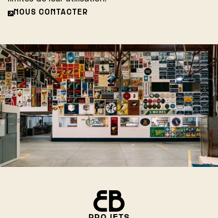
NOUS CONTACTER