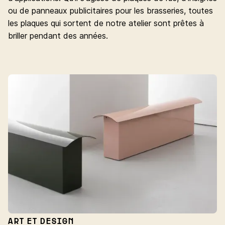
ou de panneaux publicitaires pour les brasseries, toutes
les plaques qui sortent de notre atelier sont prêtes à
briller pendant des années.
ART ET DESIGN