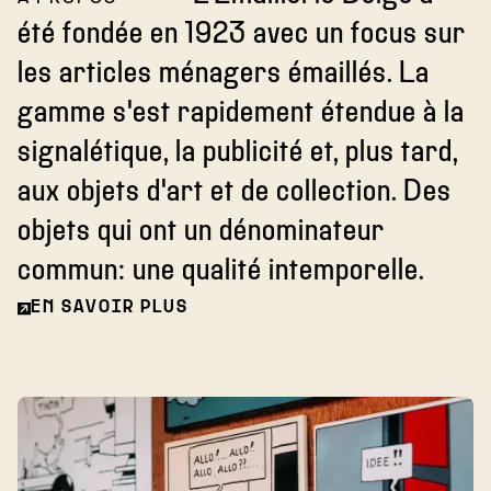
été fondée en 1923 avec un focus sur
les articles ménagers émaillés. La
gamme s'est rapidement étendue à la
signalétique, la publicité et, plus tard,
aux objets d'art et de collection. Des
objets qui ont un dénominateur
commun: une qualité intemporelle.
EN SAVOIR PLUS